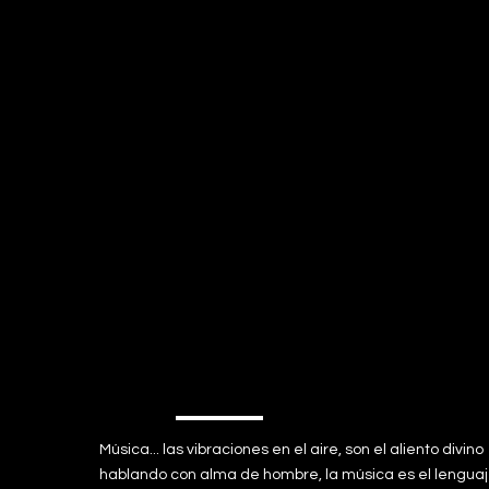
Música... las vibraciones en el aire, son el aliento divino
hablando con alma de hombre, la música es el lengua