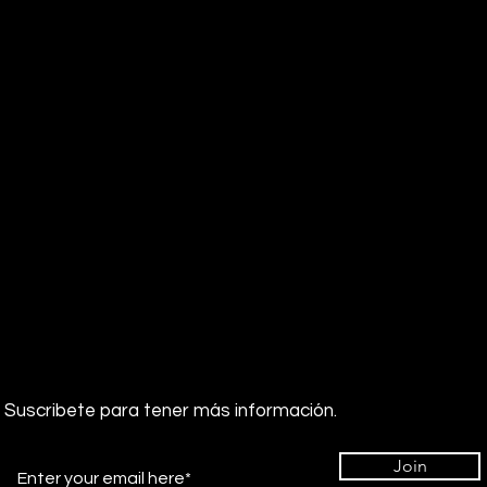
Suscribete para tener más información.
Join