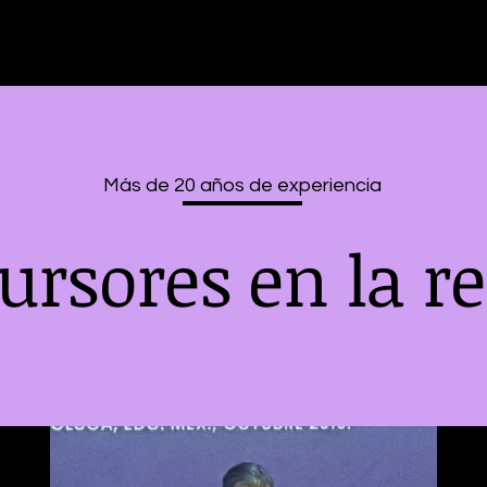
Más de 20 años de experiencia
ursores en la r