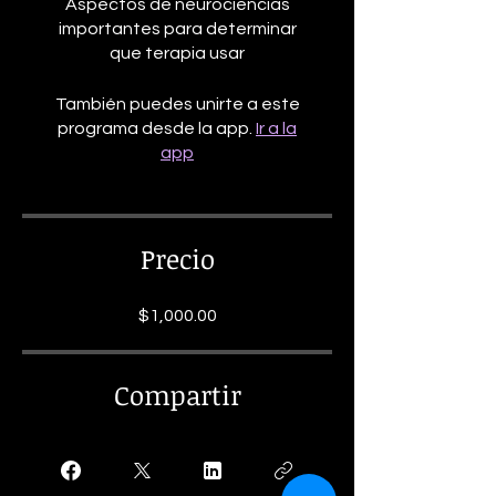
Aspectos de neurociencias
importantes para determinar
que terapia usar
También puedes unirte a este
programa desde la app.
Ir a la
app
Precio
$1,000.00
Compartir