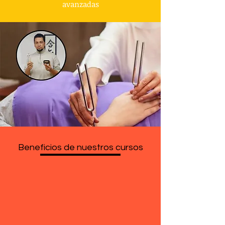
av
anzadas
Beneficios de nuestros cursos