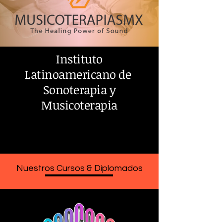
Instituto
Latinoamericano de
Sonoterapia y
Musicoterapia
Nuestros Cursos & Diplomados