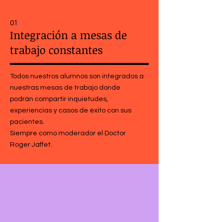
01
Integración a mesas de
trabajo constantes
Todos nuestros alumnos son integrados a
nuestras mesas de trabajo donde
podrán compartir inquietudes,
experiencias y casos de éxito con sus
pacientes.
Siempre como moderador el Doctor
Roger Jaffet.