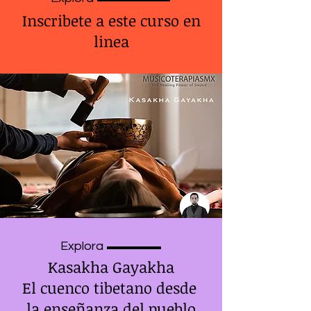
Inscribete a este curso en
linea
Explora
Kasakha Gayakha
El cuenco tibetano desde
la enseñanza del pueblo