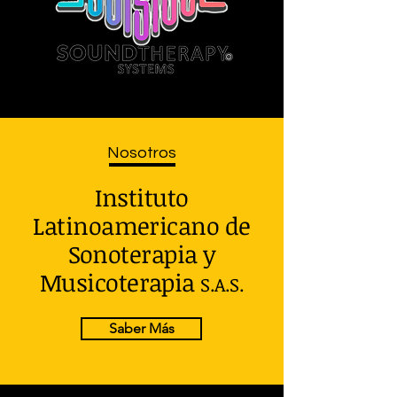
Nosotros
Instituto
Latinoamericano de
Sonoterapia y
Musicoterapia
S.A.S.
Saber Más