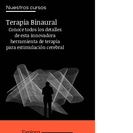
Nuestros cursos
Terapia Binaural
Conoce todos los detalles
de esta innovadora
herramienta de terapia
para estimulación cerebral
Explora